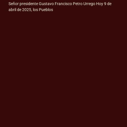
Señor presidente Gustavo Francisco Petro Urrego Hoy 9 de
abril de 2025, los Pueblos