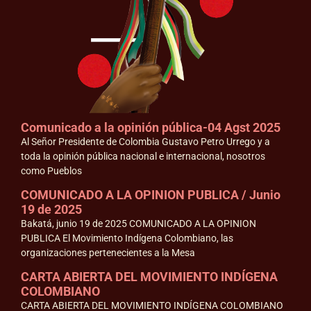
Comunicado a la opinión pública-04 Agst 2025
Al Señor Presidente de Colombia Gustavo Petro Urrego y a
toda la opinión pública nacional e internacional, nosotros
como Pueblos
COMUNICADO A LA OPINION PUBLICA / Junio
19 de 2025
Bakatá, junio 19 de 2025 COMUNICADO A LA OPINION
PUBLICA El Movimiento Indígena Colombiano, las
organizaciones pertenecientes a la Mesa
CARTA ABIERTA DEL MOVIMIENTO INDÍGENA
COLOMBIANO
CARTA ABIERTA DEL MOVIMIENTO INDÍGENA COLOMBIANO