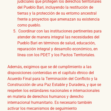
judiciales que protegen los derechos territoriales
del Pueblo Bari, incluyendo la restitución de
tierras y la protección de su entorno ancestral
frente a proyectos que amenazan su existencia
como pueblo.
Coordinar con las instituciones pertinentes para
atender de manera integral las necesidades del
Pueblo Bari en términos de salud, educación,
reparación integral y desarrollo económico, en
línea con los PDET y los Pactos Territoriales.
Además, exigimos que se dé cumplimiento a las
disposiciones contenidas en el capítulo étnico del
Acuerdo Final para la Terminación del Conflicto y la
Construcción de una Paz Estable y Duradera, y que se
respeten los estándares nacionales e internacionales
en materia de derechos humanos y derecho
internacional humanitario. Es necesario también
activar los mecanismos de seguimiento