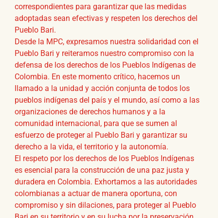
correspondientes para garantizar que las medidas
adoptadas sean efectivas y respeten los derechos del
Pueblo Bari.
Desde la MPC, expresamos nuestra solidaridad con el
Pueblo Bari y reiteramos nuestro compromiso con la
defensa de los derechos de los Pueblos Indígenas de
Colombia. En este momento crítico, hacemos un
llamado a la unidad y acción conjunta de todos los
pueblos indígenas del país y el mundo, así como a las
organizaciones de derechos humanos y a la
comunidad internacional, para que se sumen al
esfuerzo de proteger al Pueblo Bari y garantizar su
derecho a la vida, el territorio y la autonomía.
El respeto por los derechos de los Pueblos Indígenas
es esencial para la construcción de una paz justa y
duradera en Colombia. Exhortamos a las autoridades
colombianas a actuar de manera oportuna, con
compromiso y sin dilaciones, para proteger al Pueblo
Bari en su territorio y en su lucha por la preservación