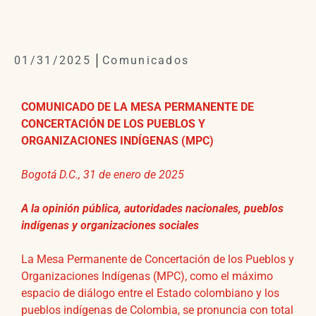
01/31/2025
Comunicados
COMUNICADO DE LA MESA PERMANENTE DE
CONCERTACIÓN DE LOS PUEBLOS Y
ORGANIZACIONES INDÍGENAS (MPC)
Bogotá D.C., 31 de enero de 2025
A la opinión pública, autoridades nacionales, pueblos
indígenas y organizaciones sociales
La Mesa Permanente de Concertación de los Pueblos y
Organizaciones Indígenas (MPC), como el máximo
espacio de diálogo entre el Estado colombiano y los
pueblos indígenas de Colombia, se pronuncia con total