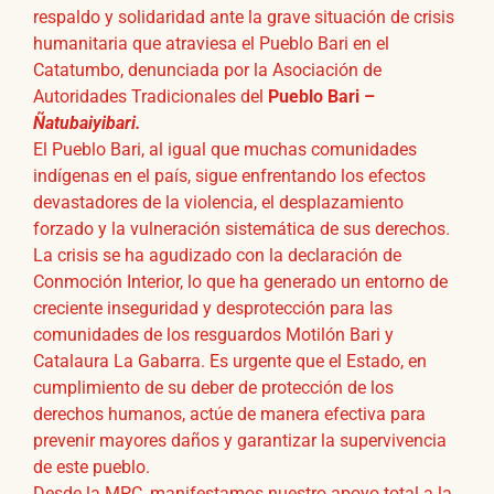
respaldo y solidaridad ante la grave situación de crisis
humanitaria que atraviesa el Pueblo Bari en el
Catatumbo, denunciada por la Asociación de
Autoridades Tradicionales del
Pueblo Bari –
Ñatubaiyibari.
El Pueblo Bari, al igual que muchas comunidades
indígenas en el país, sigue enfrentando los efectos
devastadores de la violencia, el desplazamiento
forzado y la vulneración sistemática de sus derechos.
La crisis se ha agudizado con la declaración de
Conmoción Interior, lo que ha generado un entorno de
creciente inseguridad y desprotección para las
comunidades de los resguardos Motilón Bari y
Catalaura La Gabarra. Es urgente que el Estado, en
cumplimiento de su deber de protección de los
derechos humanos, actúe de manera efectiva para
prevenir mayores daños y garantizar la supervivencia
de este pueblo.
Desde la MPC, manifestamos nuestro apoyo total a la