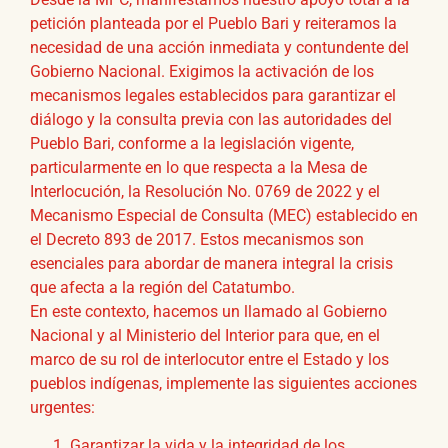
petición planteada por el Pueblo Bari y reiteramos la
necesidad de una acción inmediata y contundente del
Gobierno Nacional. Exigimos la activación de los
mecanismos legales establecidos para garantizar el
diálogo y la consulta previa con las autoridades del
Pueblo Bari, conforme a la legislación vigente,
particularmente en lo que respecta a la Mesa de
Interlocución, la Resolución No. 0769 de 2022 y el
Mecanismo Especial de Consulta (MEC) establecido en
el Decreto 893 de 2017. Estos mecanismos son
esenciales para abordar de manera integral la crisis
que afecta a la región del Catatumbo.
En este contexto, hacemos un llamado al Gobierno
Nacional y al Ministerio del Interior para que, en el
marco de su rol de interlocutor entre el Estado y los
pueblos indígenas, implemente las siguientes acciones
urgentes:
Garantizar la vida y la integridad de los