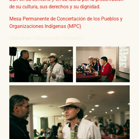
de su cultura, sus derechos y su dignidad.
Mesa Permanente de Concertación de los Pueblos y
Organizaciones Indígenas (MPC)
Descargar Comunicado Completo