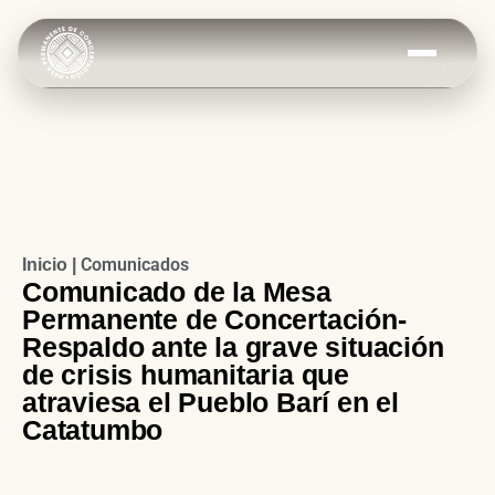
Comunicados
Inicio |
Comunicado de la Mesa
Permanente de Concertación-
Respaldo ante la grave situación
de crisis humanitaria que
atraviesa el Pueblo Barí en el
Catatumbo