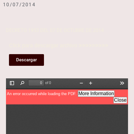
10/07/2014
DECRETO 1953 DEL 07 DE OCTUBRE DE 2014
Click para descargar archivo
>>>>>>>>>
Descargar