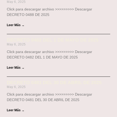
May 6, 2025
Click para descargar archivo >>>>>>>>> Descargar
DECRETO 0488 DE 2025
Leer Más →
DECRETO 0482 DEL 1 DE MAYO DE 2025
May 6, 2025
Click para descargar archivo >>>>>>>>> Descargar
DECRETO 0482 DEL 1 DE MAYO DE 2025
Leer Más →
DECRETO 0481 DEL 30 DE ABRIL DE 2025
May 6, 2025
Click para descargar archivo >>>>>>>>> Descargar
DECRETO 0481 DEL 30 DE ABRIL DE 2025
Leer Más →