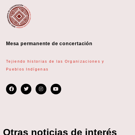
Mesa permanente de concertación
Tejiendo historias de las Organizaciones y
Pueblos Indígenas
Otras noticias de interés