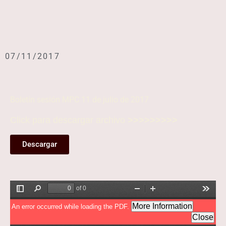
07/11/2017
Boletín sesión MPC 11 de julio de 2017
Click para descargar archivo
>>>>>>>>>
Descargar