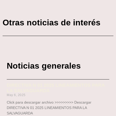
Otras noticias de interés
Noticias generales
DIRECTIVA N 01 2025 LINEAMIENTOS PARA
LA SALVAGUARDA
May 6, 2025
Click para descargar archivo >>>>>>>>> Descargar
DIRECTIVA N 01 2025 LINEAMIENTOS PARA LA
SALVAGUARDA