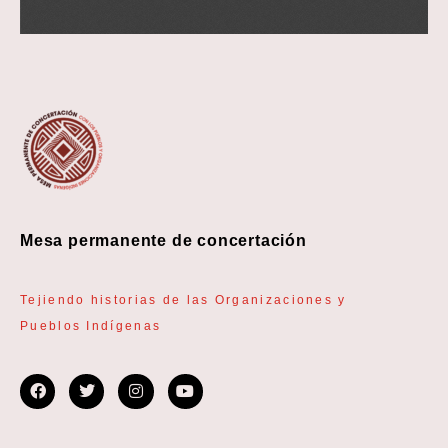
Mesa permanente de concertación
Tejiendo historias de las Organizaciones y
Pueblos Indígenas