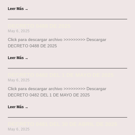
Leer Más →
DECRETO 0488 DE 2025
May 6, 2025
Click para descargar archivo >>>>>>>>> Descargar
DECRETO 0488 DE 2025
Leer Más →
DECRETO 0482 DEL 1 DE MAYO DE 2025
May 6, 2025
Click para descargar archivo >>>>>>>>> Descargar
DECRETO 0482 DEL 1 DE MAYO DE 2025
Leer Más →
DECRETO 0481 DEL 30 DE ABRIL DE 2025
May 6, 2025